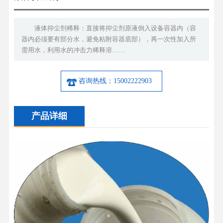
液体抑尘剂稀释：直接将抑尘剂原液倒入设备容器内（容
器内必须要有部分水，避免粘附容器底部），再一次性加入所
需用水，利用水的冲击力稀释溶……
咨询热线：15002222903
产品详细