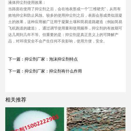
液体抑尘剂使用效果：
当路面在使用了抑尘剂之后，会在地表形成一个“三维硬壳”，从而有
效地抑尘和防止风蚀。较多的使用抑尘剂之后，表面会形成类似混凝
土的效果，这种应用被广泛用于凝聚土壤和简易道路建造（例如简易
飞机跑道的建造）。通过调节使用量和使用频率，抑尘剂的有效期可
达几周到几年不等。但重要的是：抑尘剂是真正意义上的可降解产
品，对环境安全不会产生任何不良影响，使用方便，安全。
下一篇：抑尘剂厂家：泡沫抑尘剂特点
下一篇：抑尘剂厂家：抑尘剂有什么作用
相关推荐