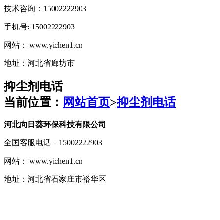
技术咨询：15002222903
手机号: 15002222903
网站： www.yichen1.cn
地址：河北省廊坊市
抑尘剂电话
当前位置：
网站首页
>
抑尘剂电话
河北向日葵环保科技有限公司
全国客服电话：15002222903
网站： www.yichen1.cn
地址：河北省石家庄市裕华区