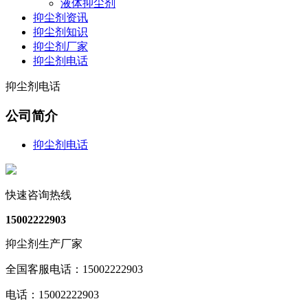
液体抑尘剂
抑尘剂资讯
抑尘剂知识
抑尘剂厂家
抑尘剂电话
抑尘剂电话
公司简介
抑尘剂电话
快速咨询热线
15002222903
抑尘剂生产厂家
全国客服电话：15002222903
电话：15002222903