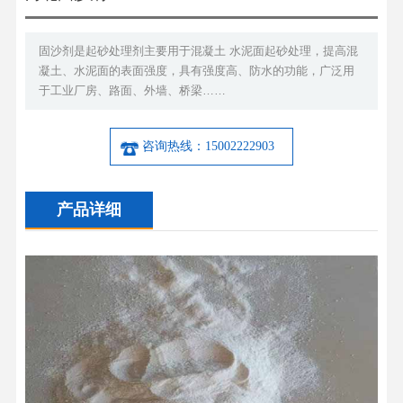
固沙剂是起砂处理剂主要用于混凝土 水泥面起砂处理，提高混
凝土、水泥面的表面强度，具有强度高、防水的功能，广泛用
于工业厂房、路面、外墙、桥梁……
咨询热线：15002222903
产品详细