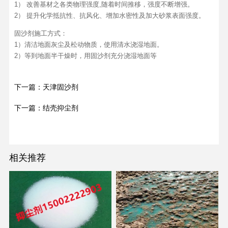
1） 改善基材之各类物理强度,随着时间推移，强度不断增强。
2） 提升化学抵抗性、抗风化、增加水密性及加大砂浆表面强度。
固沙剂施工方式：
1）清洁地面灰尘及松动物质，使用清水浇湿地面。
2）等到地面半干燥时，用固沙剂充分浇湿地面等
下一篇：天津固沙剂
下一篇：结壳抑尘剂
相关推荐