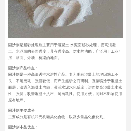
固沙剂是起砂处理剂主要用于混凝土 水泥面起砂处理，提高混凝
土、水泥面的表面强度，具有强度高、防水的功能，广泛用于工业厂
房、路面、外墙、桥梁的地面。
固沙剂产品特点：
固沙剂是一种高渗透性水溶性产品。专为现有混凝土地坪因施工不
良，不耐磨耗，强度较低，而产生起砂之而研制。直接喷涂于混凝土
面层，渗透入混凝土内部，激活水泥水化反应，进而提高混凝土水密
性、强度，改善混凝土抗压、耐磨耗性。使用方便，同时不影响使用
原有地坪。
固沙剂主要成分
主要成分是有机和无机硅类化合物，以及少量晶化催化剂。
固沙剂本品优点：