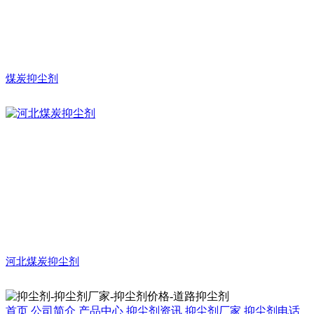
煤炭抑尘剂
河北煤炭抑尘剂
首页
公司简介
产品中心
抑尘剂资讯
抑尘剂厂家
抑尘剂电话