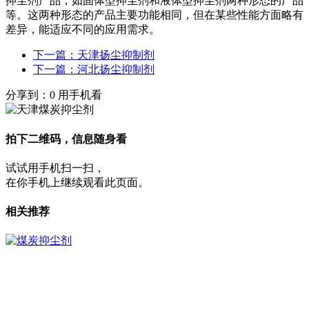
抑尘剂产品，如固体型抑尘剂和液体型抑尘剂两种形态的产品
等。这两种形态的产品主要功能相同，但在某些性能方面略有
差异，能适应不同的应用需求。
下一篇：天津扬尘抑制剂
下一篇：河北扬尘抑制剂
分享到：
0
用手机看
拍下二维码，信息随身看
试试用手机扫一扫，
在你手机上继续观看此页面。
相关推荐