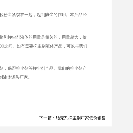
粒粉尘紧锁在一起，起到防尘的作用。本产品经
格和抑尘剂液体的用量是相关的，用量越大，价
000之间。如有需要抑尘剂液体产品，可以与我们
剂，保湿抑尘剂等抑尘剂产品。我们的抑尘剂产
尘剂液体源头厂家。
下一篇：结壳剂抑尘剂厂家低价销售