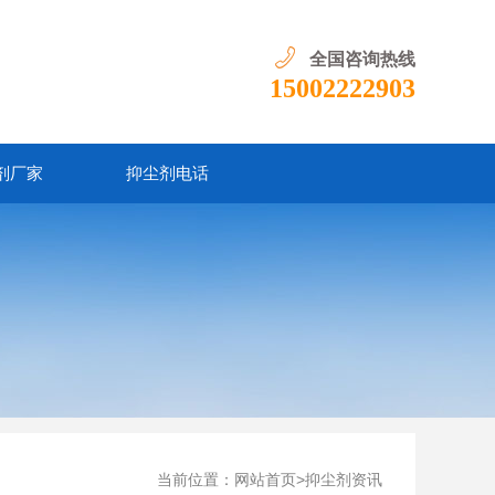
全国咨询热线
15002222903
剂厂家
抑尘剂电话
当前位置：
>
网站首页
抑尘剂资讯