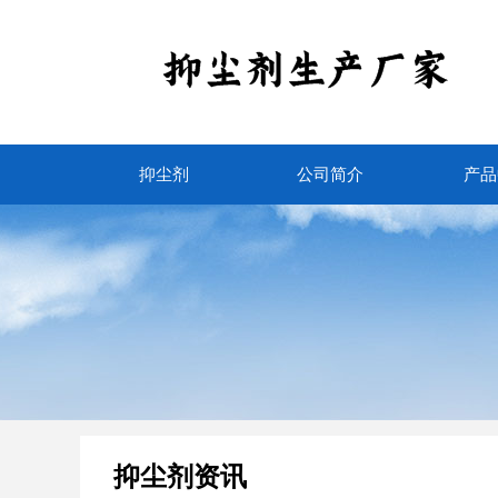
抑尘剂
公司简介
产品
抑尘剂资讯