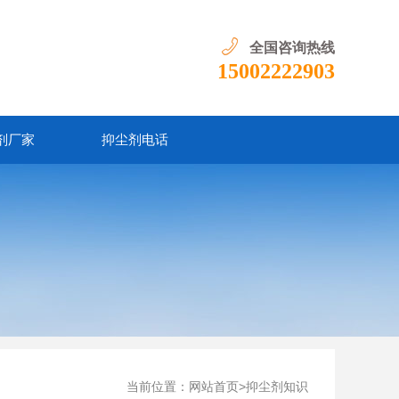
全国咨询热线
15002222903
剂厂家
抑尘剂电话
当前位置：
>
网站首页
抑尘剂知识