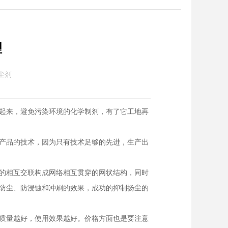
理
尘剂
起来，避免污染环境的化学制剂，有了它工地再
产品的技术，因为只有技术足够的先进，生产出
的相互交联构成网络相互贯穿的网状结构，同时
防尘、防浸蚀和冲刷的效果，成功的抑制扬尘的
质量越好，使用效果越好。价格方面也是要注意